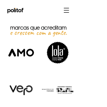
marcas que acreditam
e crescem com a gente.